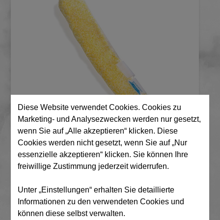
Diese Website verwendet Cookies. Cookies zu
Marketing- und Analysezwecken werden nur gesetzt,
wenn Sie auf „Alle akzeptieren“ klicken. Diese
€ 14,60
Cookies werden nicht gesetzt, wenn Sie auf „Nur
essenzielle akzeptieren“ klicken. Sie können Ihre
freiwillige Zustimmung jederzeit widerrufen.
Versandfertig in 5 Minuten.
Stk:
Unter „Einstellungen“ erhalten Sie detaillierte
Informationen zu den verwendeten Cookies und
können diese selbst verwalten.