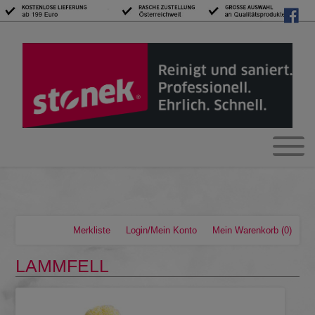
Merkliste
Login/Mein Konto
Mein Warenkorb
(0)
LAMMFELL