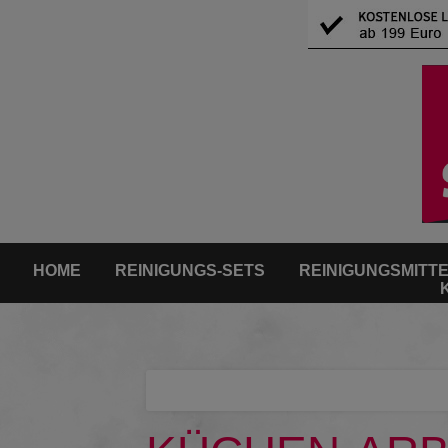
HOME
REINIGUNGS-SETS
REINIGUNGSMITT