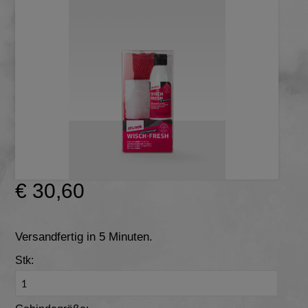
€ 30,60
Versandfertig in 5 Minuten.
Stk: