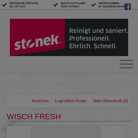
Merkliste
Login/Mein Konto
Mein Warenkorb
(0)
WISCH FRESH