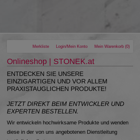
Merkliste
Login/Mein Konto
Mein Warenkorb
(0)
Onlineshop |
STONEK.at
ENTDECKEN SIE UNSERE
EINZIGARTIGEN UND VOR ALLEM
PRAXISTAUGLICHEN PRODUKTE!
JETZT DIREKT BEIM ENTWICKLER UND
EXPERTEN BESTELLEN.
Wir entwickeln hochwirksame Produkte und wenden
diese in der von uns angebotenen Dienstleitung