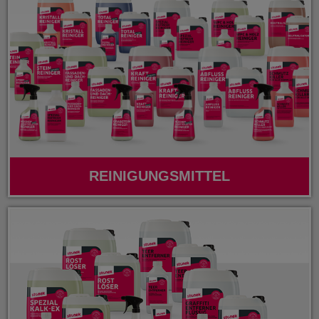
REINIGUNGSMITTEL