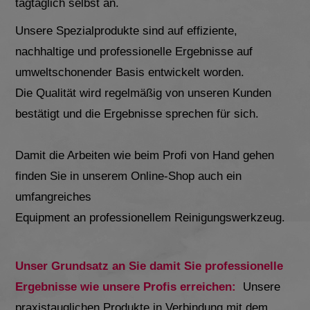
tagtäglich selbst an.
Unsere Spezialprodukte sind auf effiziente,
nachhaltige und professionelle Ergebnisse auf
umweltschonender Basis entwickelt worden.
Die Qualität wird regelmäßig von unseren Kunden
bestätigt und die Ergebnisse sprechen für sich.
Damit die Arbeiten wie beim Profi von Hand gehen
finden Sie in unserem Online-Shop auch ein
umfangreiches
Equipment an professionellem Reinigungswerkzeug.
Unser Grundsatz an Sie damit Sie professionelle
Ergebnisse wie unsere Profis erreichen:
Unsere
praxistauglichen Produkte in Verbindung mit dem