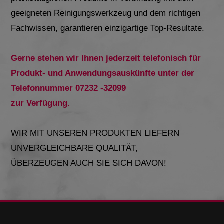
geeigneten Reinigungswerkzeug und dem richtigen
Fachwissen, garantieren einzigartige Top-Resultate.
Gerne stehen wir Ihnen jederzeit telefonisch für
Produkt- und Anwendungsauskünfte unter der
Telefonnummer 07232 -32099
zur Verfügung.
WIR MIT UNSEREN PRODUKTEN LIEFERN
UNVERGLEICHBARE QUALITÄT,
ÜBERZEUGEN AUCH SIE SICH DAVON!