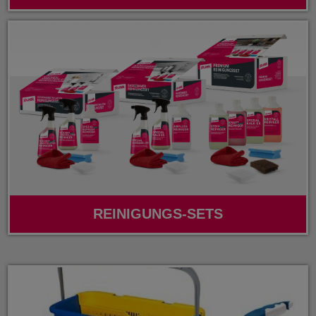
REINIGUNGS-SETS