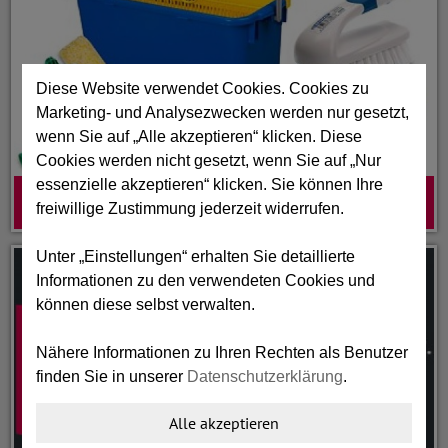
Diese Website verwendet Cookies. Cookies zu
Marketing- und Analysezwecken werden nur gesetzt,
wenn Sie auf „Alle akzeptieren“ klicken. Diese
Cookies werden nicht gesetzt, wenn Sie auf „Nur
essenzielle akzeptieren“ klicken. Sie können Ihre
REINIGUNGSWERKZEUG
freiwillige Zustimmung jederzeit widerrufen.
Unter „Einstellungen“ erhalten Sie detaillierte
Informationen zu den verwendeten Cookies und
können diese selbst verwalten.
Nähere Informationen zu Ihren Rechten als Benutzer
finden Sie in unserer
Datenschutzerklärung
.
Alle akzeptieren